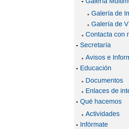
Galería Multim
Galería de 
Galería de V
Contacta con 
Secretaría
Avisos e Infor
Educación
Documentos
Enlaces de int
Qué hacemos
Actividades
Infórmate